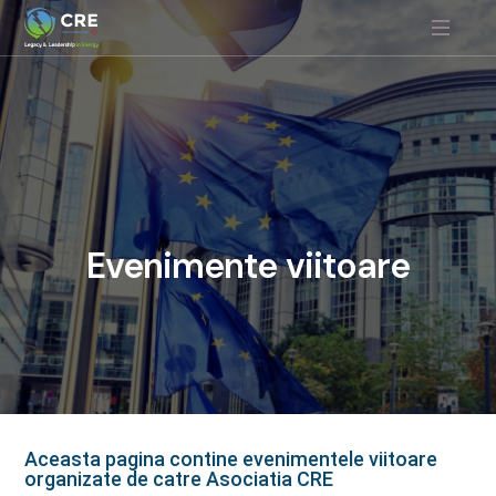
Evenimente
viitoare
Aceasta pagina contine evenimentele viitoare
organizate de catre Asociatia CRE​