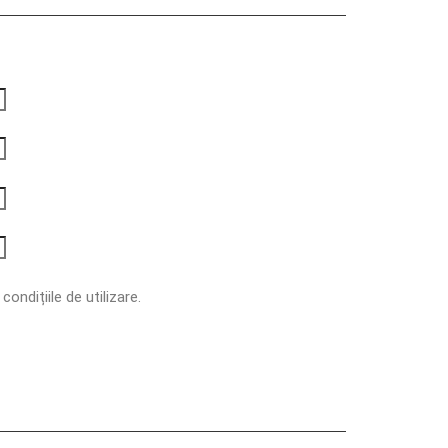
ondițiile de utilizare.