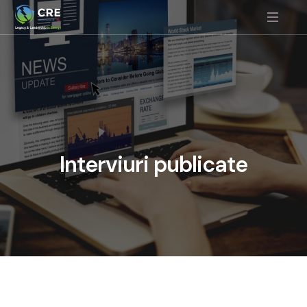
Interviuri
publicate