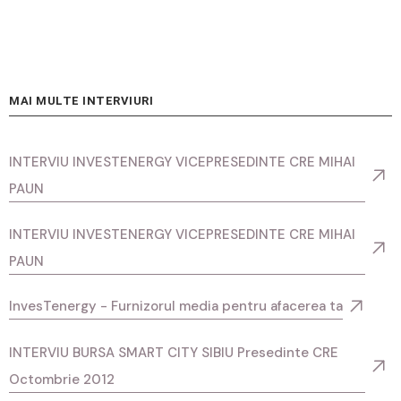
MAI MULTE INTERVIURI
INTERVIU INVESTENERGY VICEPRESEDINTE CRE MIHAI
PAUN
INTERVIU INVESTENERGY VICEPRESEDINTE CRE MIHAI
PAUN
InvesTenergy - Furnizorul media pentru afacerea ta
INTERVIU BURSA SMART CITY SIBIU Presedinte CRE
Octombrie 2012