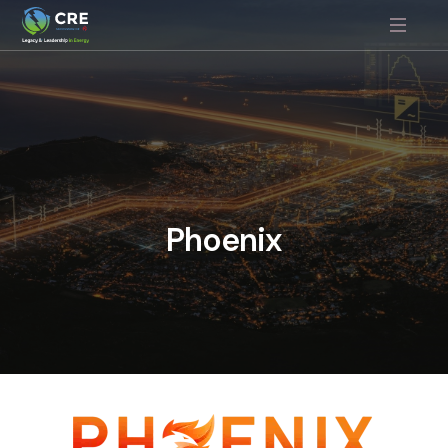
Phoenix