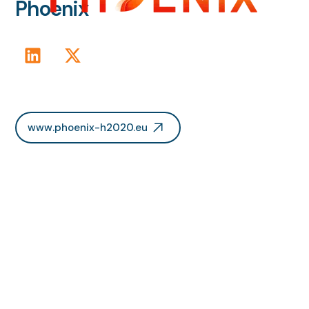
Phoenix
www.phoenix-h2020.eu